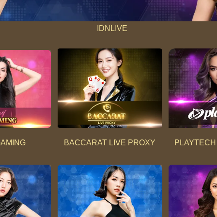
IDNLIVE
GAMING
BACCARAT LIVE PROXY
PLAYTECH 