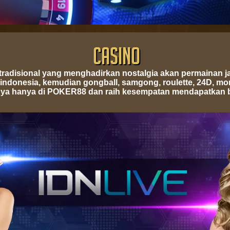
CASINO
radisional yang menghadirkan nostalgia akan permainan 
indonesia, kemudian gongball, samgong, roulette, 24D, mono
innya hanya di POKER88 dan raih kesempatan mendapatkan b