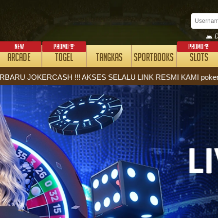
D
NEW
PROMO
PROMO
ARCADE
TOGEL
TANGKAS
SPORTBOOKS
SLOTS
RCASH !!! AKSES SELALU LINK RESMI KAMI poker88slay.co