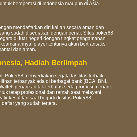
untuk beroperasi di Indonesia maupun di Asia.
gan mendaftarkan diri kalian secara aman dan
yang sudah disediakan dengan benar. Situs poker88
 negara di luar negeri dengan tingkat pengamanan
ga keamanannya, player tentunya akan bertransaksi
santai dan aman.
donesia, Hadiah Berlimpah
 Poker88 menyediakan segala fasilitas terbaik.
pilihan terbanyak ada di berbagai bank (BCA, BNI,
llet, penarikan tak terbatas serta promosi menarik.
 untuk tetap profesional dan ramah saat melayani
r kesulitan saat berjudi di situs Poker88.
daftar yang sudah tertera.