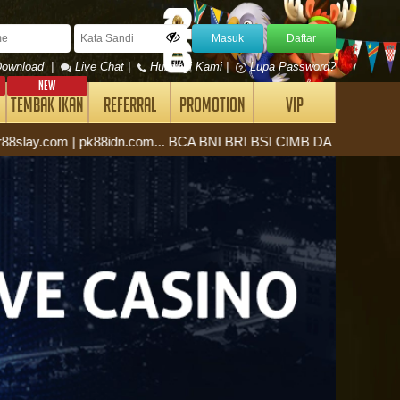
Masuk
ownload |
Live Chat |
Hubungi Kami |
Lupa Password?
NEW
TEMBAK IKAN
REFERRAL
PROMOTION
VIP
m | pk88idn.com... BCA BNI BRI BSI CIMB DANAMON E-WALL