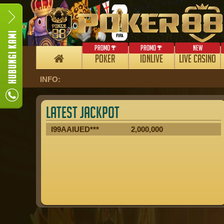
Live
Chat
PROMO
PROMO
NEW
poker88official
POKER
IDNLIVE
LIVE CASINO
INFO:
poker88_ofc
LATEST JACKPOT
pkrr88.ofc
I99AAIUED***
2,000,000
+6287746312792
kedaipk88ofc
pk88_ofc
OFFICIAL_POKER88