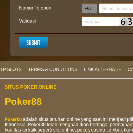
Nomor Telepon
Validasi
Submit
TP SLOTS
TERMS & CONDITIONS
LINK ALTERNATIF
C
SITUS POKER ONLINE
Poker88
Poker88
adalah situs taruhan online yang saat ini menjadi pi
Indonesia. Poker88 telah menghadirkan berbagai permainan 
kualitas terbaik seperti slot online, poker, casino, tembak i