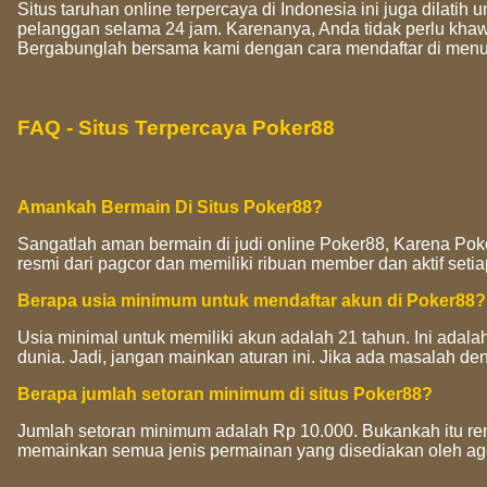
Situs taruhan online terpercaya di Indonesia ini juga dilatih
pelanggan selama 24 jam. Karenanya, Anda tidak perlu khawati
Bergabunglah bersama kami dengan cara mendaftar di menu 
FAQ - Situs Terpercaya Poker88
Amankah Bermain Di Situs Poker88?
Sangatlah aman bermain di judi online Poker88, Karena Po
resmi dari pagcor dan memiliki ribuan member dan aktif setia
Berapa usia minimum untuk mendaftar akun di Poker88?
Usia minimal untuk memiliki akun adalah 21 tahun. Ini adala
dunia. Jadi, jangan mainkan aturan ini. Jika ada masalah de
Berapa jumlah setoran minimum di situs Poker88?
Jumlah setoran minimum adalah Rp 10.000. Bukankah itu r
memainkan semua jenis permainan yang disediakan oleh ag