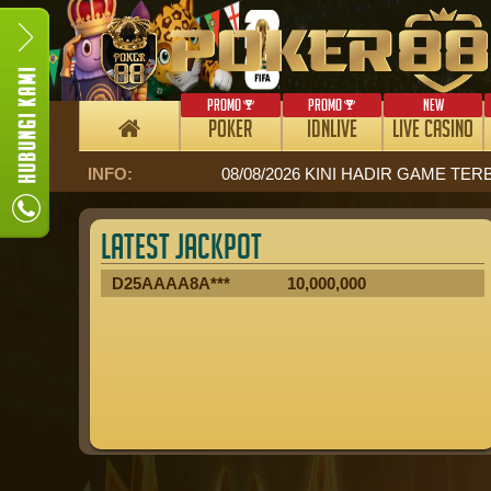
Live
Chat
PROMO
PROMO
NEW
poker88official
POKER
IDNLIVE
LIVE CASINO
INFO:
08/08/2026
KINI HADIR GAME TERBARU 
poker88_ofc
LATEST JACKPOT
pkrr88.ofc
D25AAAA8A***
10,000,000
+6287746312792
kedaipk88ofc
pk88_ofc
OFFICIAL_POKER88