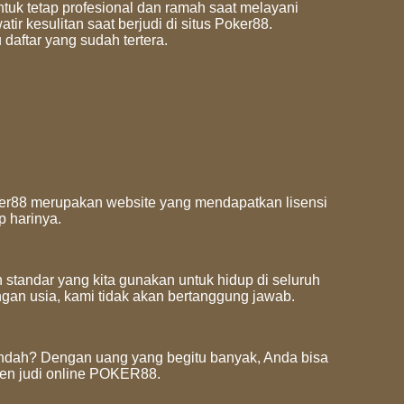
 untuk tetap profesional dan ramah saat melayani
r kesulitan saat berjudi di situs Poker88.
daftar yang sudah tertera.
ker88 merupakan website yang mendapatkan lisensi
p harinya.
h standar yang kita gunakan untuk hidup di seluruh
ngan usia, kami tidak akan bertanggung jawab.
endah? Dengan uang yang begitu banyak, Anda bisa
en judi online POKER88.