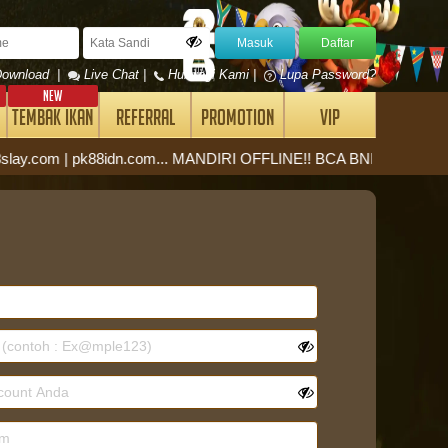
Masuk
ownload |
Live Chat |
Hubungi Kami |
Lupa Password?
NEW
TEMBAK IKAN
REFERRAL
PROMOTION
VIP
.com | pk88idn.com... MANDIRI OFFLINE!! BCA BNI BRI BS